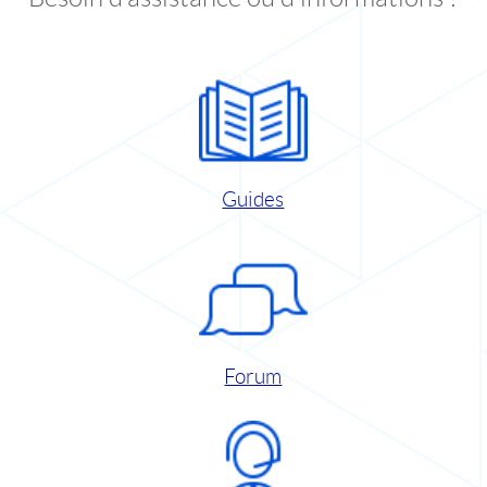
Guides
Forum